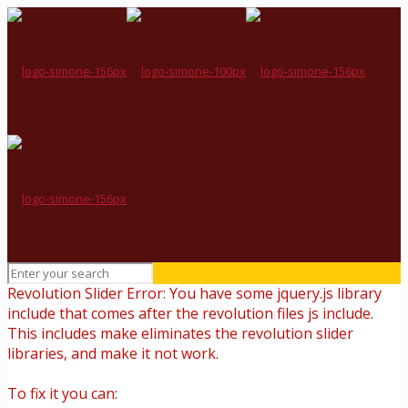
Revolution Slider Error: You have some jquery.js library
include that comes after the revolution files js include.
This includes make eliminates the revolution slider
libraries, and make it not work.
To fix it you can: