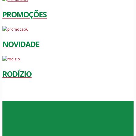
PROMOÇÕES
NOVIDADE
RODÍZIO