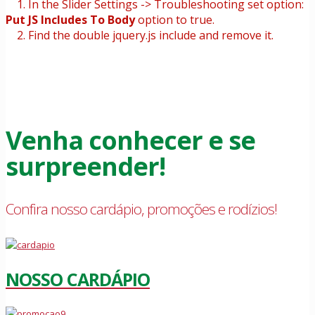
1. In the Slider Settings -> Troubleshooting set option:
Put JS Includes To Body
option to true.
2. Find the double jquery.js include and remove it.
Venha conhecer e se
surpreender!
Confira nosso cardápio, promoções e rodízios!
NOSSO CARDÁPIO