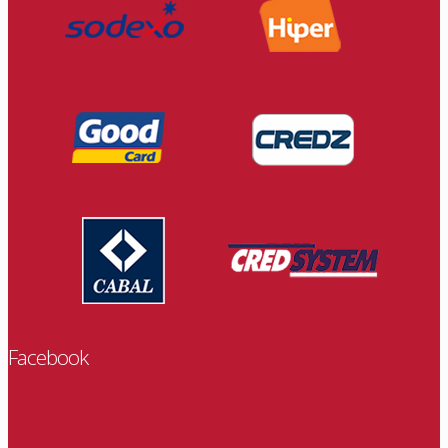
Facebook